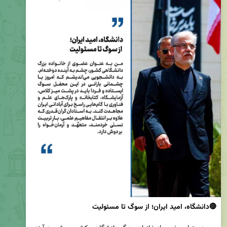
🔴دانشگاه، امید ایران؛ از سوگ تا مسئولیت