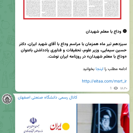
سیزدهم تیر ماه همزمان با مراسم وداع با آقای شهید ایران، دکتر 
حسین سیمایی، وزیر علوم، تحقیقات و فناوری یادداشتی باعنوان 
«وداع با معلم شهیدان» در روزنامه ایران نوشت.
ادامه مطلب را 
اینجا
http://eitaa.com/msrt_ir
1
۱۸:۲۰
کانال رسمی دانشگاه صنعتی اصفهان