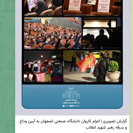
گزارش تصویری | اعزام کاروان دانشگاه صنعتی اصفهان به آیین وداع 