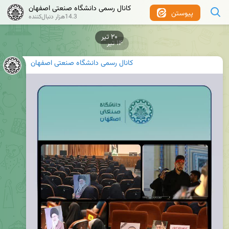
کانال رسمی دانشگاه صنعتی اصفهان
پیوستن
14.3هزار دنبال‌کننده
۱۴ تیر
کانال رسمی دانشگاه صنعتی اصفهان