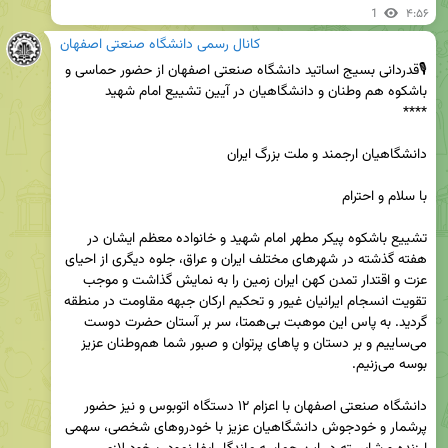
1
۴:۵۶
کانال رسمی دانشگاه صنعتی اصفهان
🎙قدردانی بسیج اساتید دانشگاه صنعتی اصفهان از حضور حماسی و 
تشییع باشکوه پیکر مطهر امام شهید و خانواده معظم ایشان در 
هفته گذشته در شهرهای مختلف ایران و عراق، جلوه دیگری از احیای 
عزت و اقتدار تمدن کهن ایران زمین را به نمایش گذاشت و موجب 
تقویت انسجام ایرانیان غیور و تحکیم ارکان جبهه مقاومت در منطقه 
گردید. به پاس این موهبت بی‌همتا، سر بر آستان حضرت دوست 
می‌ساییم و بر دستان و پاهای پرتوان و صبور شما هم‌وطنان عزیز 
دانشگاه صنعتی اصفهان با اعزام ۱۲ دستگاه اتوبوس و نیز حضور 
پرشمار و خودجوش دانشگاهیان عزیز با خودروهای شخصی، سهمی 