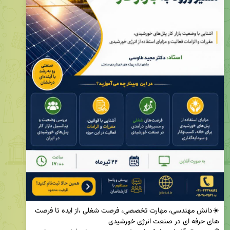
☀️دانش مهندسی، مهارت تخصصی، فرصت شغلی ،از ایده تا فرصت 