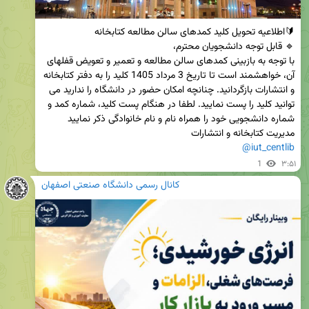
با توجه به بازبینی کمدهای سالن مطالعه و تعمیر و تعویض قفلهای 
آن، خواهشمند است تا تاریخ 3 مرداد 1405 کلید را به دفتر کتابخانه 
و انتشارات بازگردانید. چنانچه امکان حضور در دانشگاه را ندارید می 
توانید کلید را پست نمایید. لطفا در هنگام پست کلید، شماره کمد و 
مدیریت کتابخانه و انتشارات

@iut_centlib
1
۳:۵۱
کانال رسمی دانشگاه صنعتی اصفهان