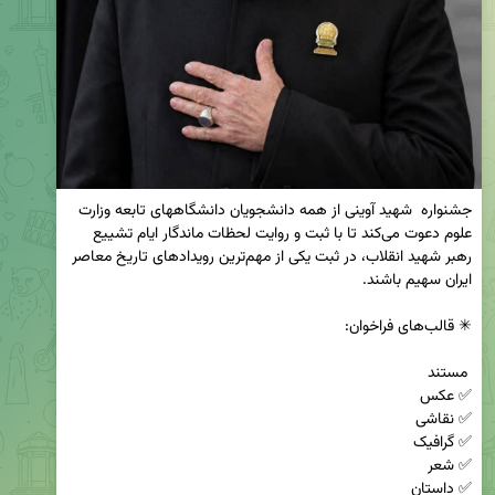
جشنواره  شهید آوینی از همه دانشجویان دانشگاههای تابعه وزارت 
علوم دعوت می‌کند تا با ثبت و روایت لحظات ماندگار ایام تشییع 
رهبر شهید انقلاب، در ثبت یکی از مهم‌ترین رویدادهای تاریخ معاصر 