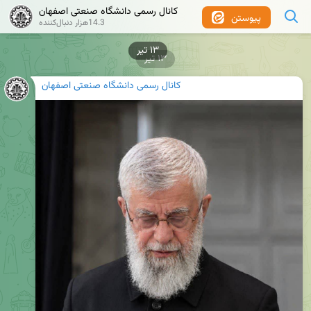
کانال رسمی دانشگاه صنعتی اصفهان
پیوستن
14.3هزار دنبال‌کننده
۱۳ تیر
۱۳ تیر
کانال رسمی دانشگاه صنعتی اصفهان