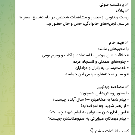
روایت ویدئویی از حضور و مشاهدات شخصی در ایام تشییع، سفر به 
کسب اطلاعات بیشتر 👇
