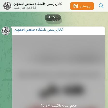
کانال رسمی دانشگاه صنعتی اصفهان
پیوستن
14.3هزار دنبال‌کننده
۱۰ خرداد
۱۰ خرداد
کانال رسمی دانشگاه صنعتی اصفهان
10.2M حجم رسانه بالاست