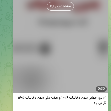
مشاهده در ایتا
0:30
✅ روز جهانی بدون دخانیات ۲۰۲۶ و هفته ملی بدون دخانیات ۱۴۰۵ 