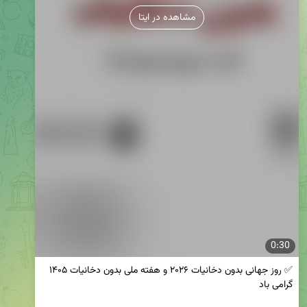
مشاهده در ایتا
0:30
✅ روز جهانی بدون دخانیات ۲۰۲۶ و هفته ملی بدون دخانیات ۱۴۰۵ 