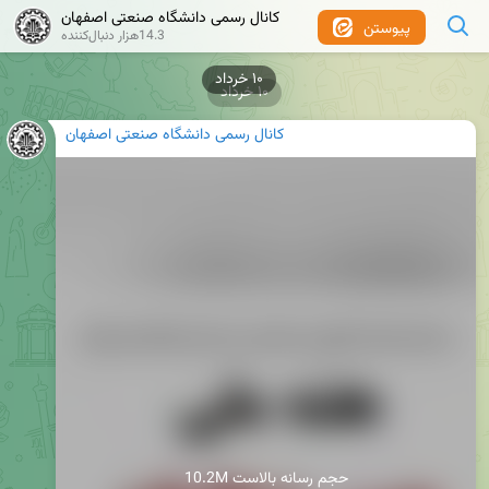
کانال رسمی دانشگاه صنعتی اصفهان
پیوستن
14.3هزار دنبال‌کننده
۱۰ خرداد
۱۰ خرداد
کانال رسمی دانشگاه صنعتی اصفهان
10.2M حجم رسانه بالاست