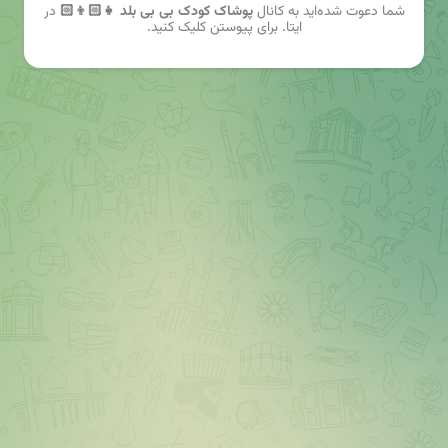
شما دعوت شده‌اید به کانال
پوشاک کودک بی بی بلد 👧🏻👦🏻
در
ایتا. برای پیوستن کلیک کنید.