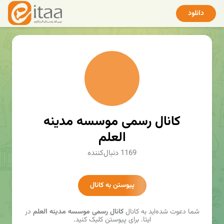
دانلود
کانال رسمی موسسه مدینه
العلم
1169 دنبال‌کننده
پیوستن به کانال
شما دعوت شده‌اید به کانال
کانال رسمی موسسه مدینه العلم
در
ایتا. برای پیوستن کلیک کنید.