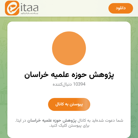
دانلود
پژوهش حوزه علمیه خراسان
10394 دنبال‌کننده
پیوستن به کانال
شما دعوت شده‌اید به کانال
پژوهش حوزه علمیه خراسان
در ایتا.
برای پیوستن کلیک کنید.