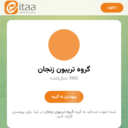
دانلود
گروه تریبون زنجان
3562 دنبال‌کننده
پیوستن به گروه
شما دعوت شده‌اید به گروه
گروه تریبون زنجان
در ایتا. برای پیوستن
کلیک کنید.