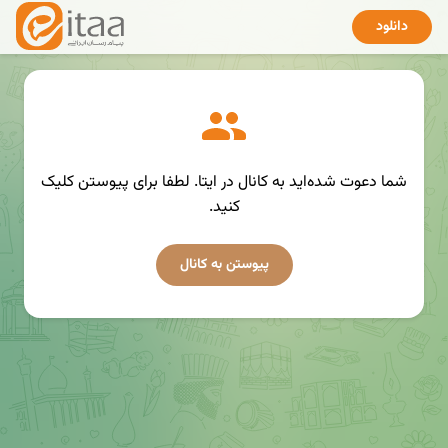
دانلود
شما دعوت شده‌اید به کانال در ایتا. لطفا برای پیوستن کلیک
کنید.
پیوستن به کانال