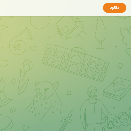
دانلود