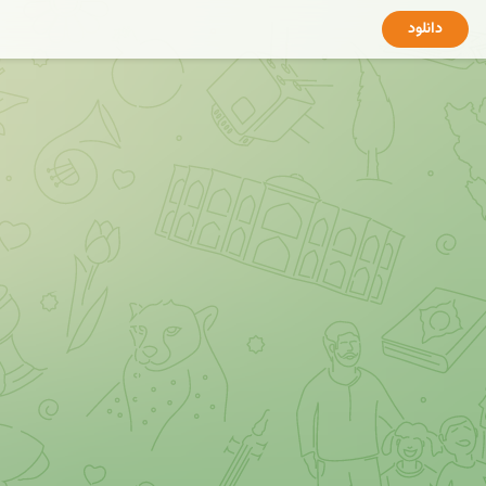
دانلود