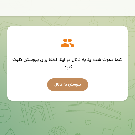
شما دعوت شده‌اید به کانال در ایتا. لطفا برای پیوستن کلیک
کنید.
پیوستن به کانال