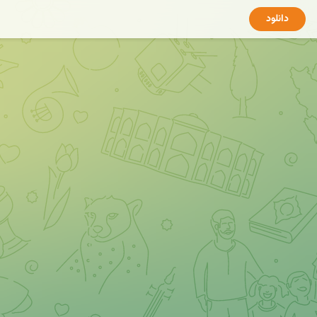
دانلود