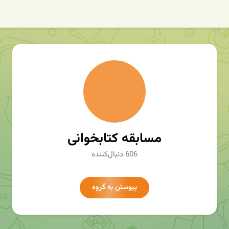
مسابقه کتابخوانی
606 دنبال‌کننده
پیوستن به گروه