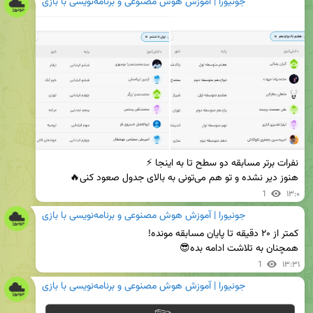
جونیورا | آموزش هوش مصنوعی و برنامه‌نویسی با بازی
هنوز دیر نشده و تو هم می‌تونی به بالای جدول صعود کنی🔥
1
۱۳:۰
جونیورا | آموزش هوش مصنوعی و برنامه‌نویسی با بازی
همچنان به تلاشت ادامه بده😎
1
۱۳:۳۱
جونیورا | آموزش هوش مصنوعی و برنامه‌نویسی با بازی