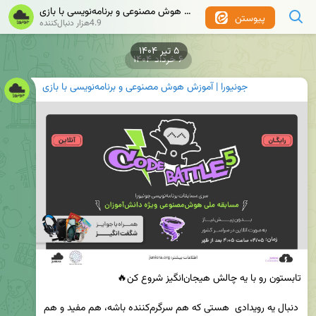
جونیورا | آموزش هوش مصنوعی و برنامه‌نویسی با بازی
پیوستن
4.9هزار دنبال‌کننده
۵ تیر ۱۴۰۴
۶ خرداد ۱۴۰۴
جونیورا | آموزش هوش مصنوعی و برنامه‌نویسی با بازی
 دنبال یه رویدادی  هستی که هم سرگرم‌کننده باشه، هم مفید و هم 