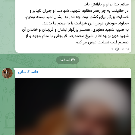
در حقیقت به جز رهبر مظلوم شهید، شهادت او جبران ناپذیر و 
به صبیه شهید مطهری، همسر بزرگوار ایشان و فرزندان و خاندان آن 
شهید عزیز بویژه آقای شیخ محمدرضا لاریجانی با تمام وجود و از 
صمیم قلب تسلیت عرض می‌کنم.
1
۱۹:۲۸
۲۷ اسفند
حامد کاشانی