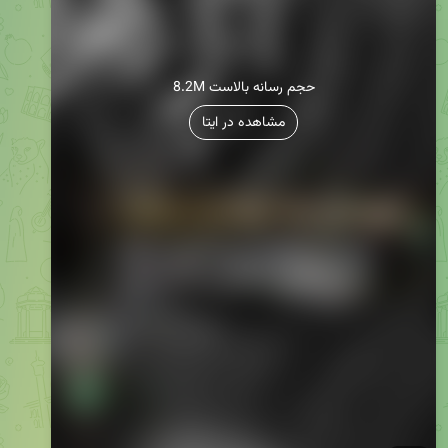
8.2M حجم رسانه بالاست
مشاهده در ایتا