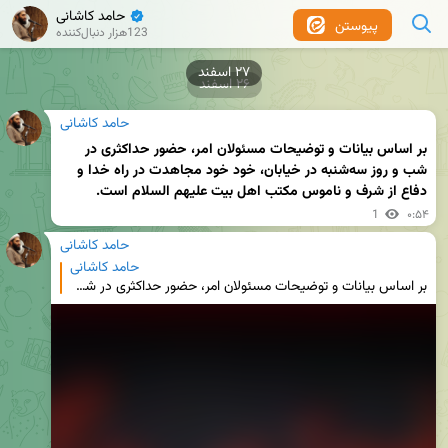
حامد کاشانی
✔
پیوستن
123هزار دنبال‌کننده
۲۶ اسفند
حامد کاشانی
بر اساس بیانات و توضیحات مسئولان امر، حضور حداکثری در 
شب و روز سه‌شنبه در خیابان، خود خود مجاهدت در راه خدا و 
دفاع از شرف و ناموس مکتب اهل بیت علیهم السلام است.
1
۰:۵۴
حامد کاشانی
حامد کاشانی
بر اساس بیانات و توضیحات مسئولان امر، حضور حداکثری در شب و روز سه‌شنبه در خیابان، خود خود مجاهدت در