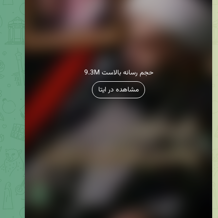
9.3M حجم رسانه بالاست
مشاهده در ایتا