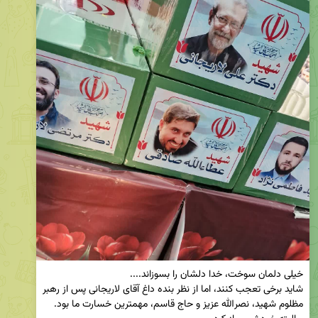
شاید برخی تعجب کنند، اما از نظر بنده داغ آقای لاریجانی پس از رهبر 