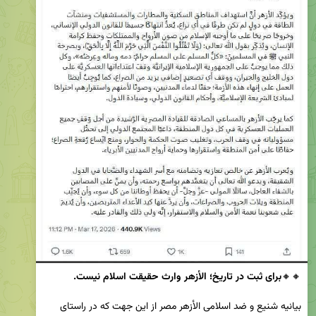
🔸🔸
برای ثبت در تاریخ؛ الأزهر وارث حقیقت اسلام نیست.
بیانیه شنیع و ضد اسلامی الأزهر مصر از این جهت که در راستای 