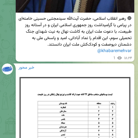
🔴 رهبر انقلاب اسلامی،‌ حضرت آیت‌الله سیدمجتبی حسینی خامنه‌ای 
در پیامی با گرامیداشت روز جمهوری اسلامی ایران و در آستانه روز 
طبیعت، با دعوت ملت ایران به کاشت نهال به نیت شهدای جنگ 
تحمیلی سوم، این اقدام را نماد آبادانی، امید و پاسخی ملی به 
دشمنان دیوصفت و کودک‌کش ملت ایران دانستند.

@khabaremehvar
1
۱۸:۲۴
خبر محور