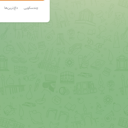
چندسکویی
داغ‌ترین‌ها