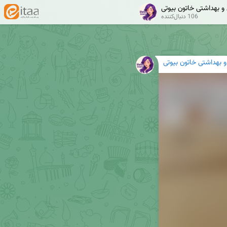
 و بهداشتی خاتون بیوتی
106 دنبال‌کننده
 و بهداشتی خاتون بیوتی