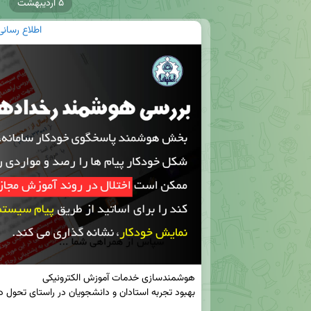
۵ اردیبهشت
اطلاع رسان