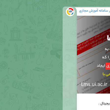
ی سامانه آموزش مجازی