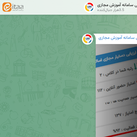
ی سامانه آموزش مجازی
3.5هزار دنبال‌کننده
ی سامانه آموزش مجازی