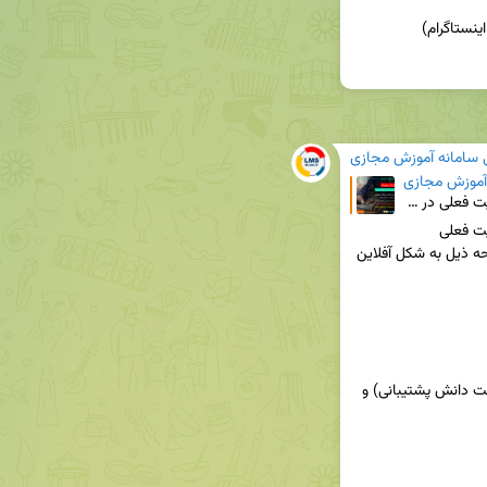
ی سامانه آموزش مجازی
 آموزش مجازی
با توجه به عدم دسترسی به آپدیت مرورگرها در وضعیت فعلی در صورت نیاز به آپدیت مرورگر کروم می توانید
در صورت نیاز به آپدیت مرورگر کروم می توانید از صفحه ذیل به شکل آفلاین 
برای دانلود و نصب می توانید از بخش پشتیبانی (درخت دانش پشتیبانی) و 