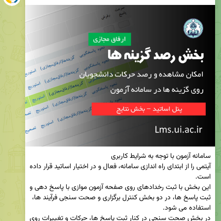
آیتمی را از ابتدای راه اندازی سامانه، فعال و در اختیار اساتید قرار داده 
این بخش با ثبت رخدادهای روی صفحه آزمون موازی با پاسخ دهی و 
ثبت پاسخ ها، در دو بخش کنترل برگزاری و صحت سنجی فرآیند ها، 
در بخش صحت سنجی در کنار ثبت پاسخ ها، حرکات و تغییرات روی 