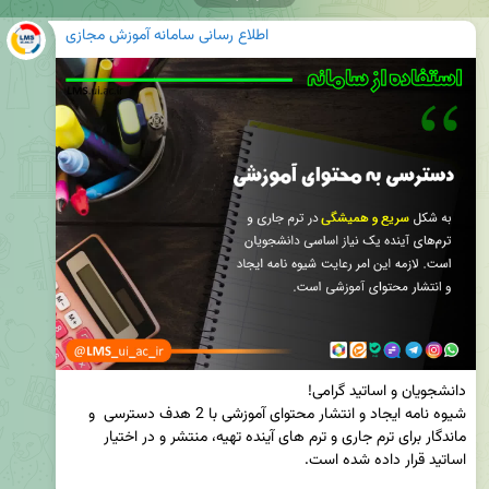
اطلاع رسانی سامانه آموزش مجازی
شیوه نامه ایجاد و انتشار محتوای آموزشی با 2 هدف دسترسی  و 
ماندگار برای ترم جاری و ترم های آینده تهیه، منتشر و در اختیار 