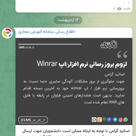
.
1
۱۰:۴۱
۱۲ اردیبهشت
اطلاع رسانی سامانه آموزش مجازی
اساتید گرامی با توجه به اینکه ممکن است دانشجویان جهت ارسال 