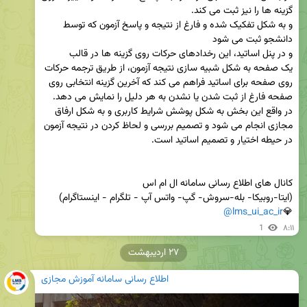
و به شکل تفکیک شده و فارغ از نتیجه و پاسخ آزمون که توسط 
یک صفحه به شکل شبیه سازی نتیجه آزمون، از طریق ترجمه حرکات 
روی صفحه برای اساتید فراهم می کند که آخرین گزینه انتخابی روی 
در واقع این بخش به شکل پوشش شرایط کاربری و به شکل ارفاق 
مجازی انجام می شود و تصمیم بررسی و لحاظ کردن در نتیجه آزمون 
@lms_ui_ac_ir
💎
1
۸:۱۱
۲۷ اردیبهشت
اطلاع رسانی سامانه آموزش مجازی