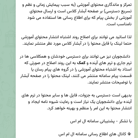
تمرکز و ماندگاری محتوای آموزشی (به سبب پیمایش زمانی و نظم و 
تسریع دسترسی) بر صفحه آبشار کلاس است و ارسال محتوای 
آموزشی از بخش پیام که برای اطلاع رسانی ها استفاده می شود 
لذا اساتید می توانند برای اصلاح روند اشتباه انتشار محتوای آموزشی 
 دانشجویان نیز می توانند برای دسترسی خودشان و همکلاسی ها در 
ترم جاری و ترم های آینده و 
کمک
 به این روند اصلاح در صورتی که 
استاد به اشتباه محتوای آموزشی را در گروه های پیام رسان یا 
قسمت پیام سامانه منتشر می کنند، لینک محتوا را در صفحه آبشار 
بدیهی است دسترسی به جزوات، فایل ها و سایر محتوا در ترم های 
آینده برای دانشجویان یک نیاز است و رعایت شیوه نامه ایجاد و 