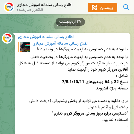
اطلاع رسانی سامانه آموزش مجازی
پیوستن
3.5هزار دنبال‌کننده
۲۷ اردیبهشت
۶ اردیبهشت
اطلاع رسانی سامانه آموزش مجازی
اطلاع رسانی سامانه آموزش مجازی
با توجه به عدم دسترسی به آپدیت مرورگرها در وضعیت فعلی در صورت نیاز به آپدیت مرورگر کروم می توانید
در صورت نیاز به آپدیت مرورگر کروم می توانید از صفحه ذیل به شکل 
شامل :

نسخه ویژه اندروید 

برای دانلود و نصب می توانید از بخش پشتیبانی (درخت دانش 
"
دسترسی برای بروز رسانی مرورگر کروم ندارم 