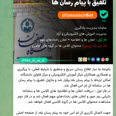
باتوجه به نیاز اطلاع رسانی سریع و منطبق با شرایط فعلی، با پیگیری 
و همکاری همکاران مرکز آموزش الکترونیکی و مرکز فاوای دانشگاه، 
امکان ارتباط با پیام رسان بله برقرار شد و ماژول تلفیق با پیام رسان 
در فاز اول : دریافت اعلان ها و اطلاعیه های کلاس ها و سامانه،  
بازیابی رمز عبور و اعلان های رخدادهای مهم فعال شد و در فاز دوم 
جهت اتصال کاربری ال ام اس خود به پیام رسان بله، از صفحه اصلی 