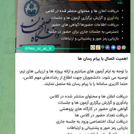
اهمیت اتصال با پیام رسان ها  
با توجه به ایام آزمون های میانترم و ارائه پروژه ها و ارزیابی های ترم، 
توصیه می شود، دانشجویان جهت اطلاع از رخدادهای مهم کلاس، 