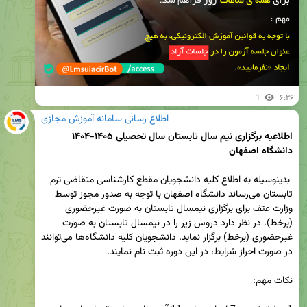
1
۶:۲۶
اطلاع رسانی سامانه آموزش مجازی
اطلاعیه برگزاری نیم سال تابستان سال تحصیلی ۱۴۰۵-۱۴۰۴ 
دانشگاه اصفهان
 بدینوسیله به اطلاع کلیه دانشجویان مقطع کارشناسی متقاضی ترم 
تابستان می‌رساند دانشگاه اصفهان با توجه به صدور مجوز توسط 
وزارت عتف برای برگزاری نیم­سال تابستان به صورت غیرحضوری 
(برخط)، در نظر دارد دروس زیر را در نیم­سال تابستان به صورت 
غیرحضوری (برخط) برگزار نماید. دانشجویان کلیه دانشگاه‌ها می‌توانند 