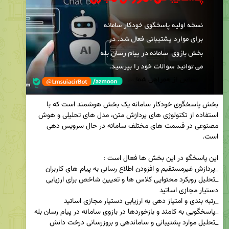
بخش پاسخگوی خودکار سامانه یک بخش هوشمند است که با 
استفاده از تکنولوژی های پردازش متن، مدل های تحلیلی و هوش 
مصنوعی در قسمت های مختلف سامانه در حال سرویس دهی 
_تحلیل رویکرد محتوایی کلاس ها و تعیین شاخص برای ارزیابی 
_تحلیل موارد پشتیبانی و ساماندهی و بروزرسانی درخت دانش 