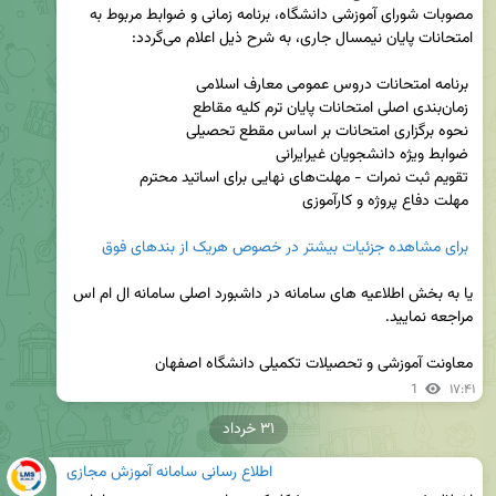
مصوبات شورای آموزشی دانشگاه، برنامه زمانی و ضوابط مربوط به 
 برای مشاهده جزئیات بیشتر در خصوص هریک از بندهای فوق
یا به بخش اطلاعیه های سامانه در داشبورد اصلی سامانه ال ام اس 
معاونت آموزشی و تحصیلات تکمیلی دانشگاه اصفهان
1
۱۷:۴۱
۳۱ خرداد
اطلاع رسانی سامانه آموزش مجازی