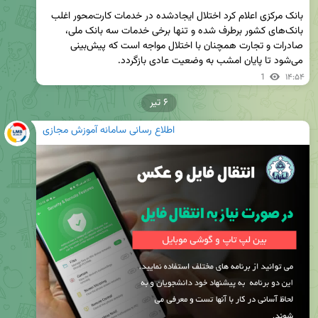
بانک مرکزی اعلام کرد اختلال ایجادشده در خدمات کارت‌محور اغلب 
بانک‌های کشور برطرف شده و تنها برخی خدمات سه بانک ملی، 
صادرات و تجارت همچنان با اختلال مواجه است که پیش‌بینی 
می‌شود تا پایان امشب به وضعیت عادی بازگردد.
1
۱۴:۵۴
۶ تیر
اطلاع رسانی سامانه آموزش مجازی