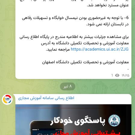
6- با توجه به غیرحضوری بودن نیم­سال خوابگاه و تسهیلات رفاهی 
برای مشاهده جزئیات بیشتر به اطلاعیه مندرج در پایگاه اطلاع رسانی 
معاونت آموزشی و تحصیلات تکمیلی دانشگاه به آدرس 
https://academics.ui.ac.ir/ZJG
.
1
۱۹:۲۵
۸ تیر
اطلاع رسانی سامانه آموزش مجازی