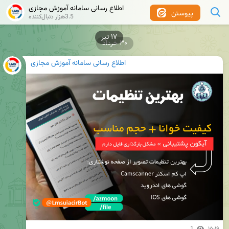
اطلاع رسانی سامانه آموزش مجازی
پیوستن
3.5هزار دنبال‌کننده
۱۷ تیر
۳۰ خرداد
اطلاع رسانی سامانه آموزش مجازی
1
۱۵:۱۹