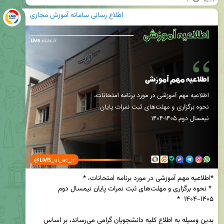
اطلاع رسانی سامانه آموزش مجازی
 * نحوه برگزاری و مهلت‌های ثبت نمرات پایان نیمسال دوم 
بدین وسیله به اطلاع کلیه دانشجویان گرامی می‌رساند، بر اساس 