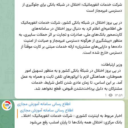
شرکت خدمات انفورماتیک: اختلال در شبکه بانکی برای جلوگیری از 
در پی بروز اختلال در شبکه بانکی کشور، شرکت خدمات انفورماتیک 
طی اطلاعیه‌ای اعلام کرد به دنبال بروز اختلال در سامانه‌های 
کارت‌محور بانک‌های ملی، صادرات و تجارت بر اثر حملات سایبری، به 
منظور «پیشگیری از هرگونه دسترسی غیرمجاز و صیانت از امنیت 
داده‌ها و دارایی‌های مشتریان» ارائه خدمات مبتنی بر کارت موقتاً از 
 در پی بروز اختلال در شبکهٔ بانکی کشور و به منظور تسهیل امور 
هموطنان، هماهنگی لازم با اپراتورهای تلفن ثابت و همراه به عمل 
آمد. بر این اساس، تا زمان عادی شدن کامل شرایط، خدمات 
مشترکان به دلیل پرداخت‌نشدن قبوض، قطع نخواهد شد.
1
۱۳:۵۹
اطلاع رسانی سامانه آموزش مجازی
اطلاع رسانی سامانه آموزش مجازی
اخبار مربوط به اینترنت کشوری : شرکت خدمات انفورماتیک: اختلال در شبکه بانکی برای جلوگیری از دسترسی غ