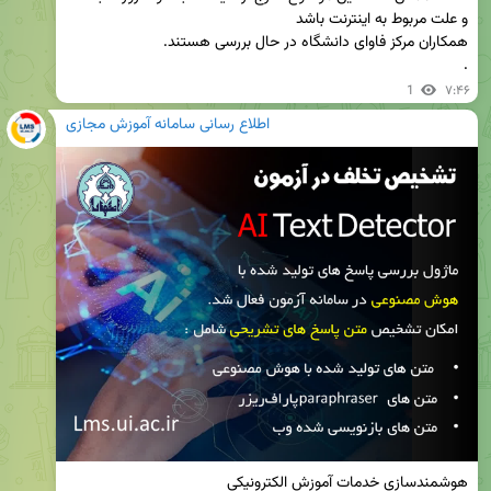
.
1
۷:۴۶
اطلاع رسانی سامانه آموزش مجازی