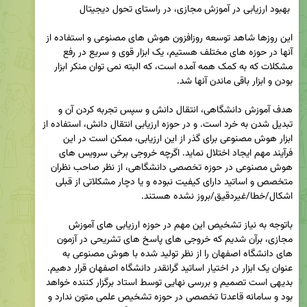
این روزها شاهد توسعه روزافزون هوش های مصنوعی و استفاده از 
آنها در حوزه های مختلف هستیم، یک ابزار قوی و سریع در رفع 
مشکلات که به کمک همه آمده است، که البته نمی توان منکر ابزار 
هدف آموزش دانشگاهی، انتقال دانش و سپس تجربه کردن آن و 
تبدیل شدن به خرد است. و در حوزه ارزیابی انتقال دانش، استفاده از 
ابزار هوش مصنوعی برای گذر از این ارزیابی، ممکن است در این 
فرآیند مهم ایجاد اختلال نماید. اگرچه خروجی برخی سرویس های 
هوش مصنوعی در حوزه تخصصی دانشگاهی، از نظر صاحب نظران 
متخصص و اساتید دارای کیفیت نبوده و یا دچار مشکلاتی از قبلی 
باتوجه به نیاز تشخیص این مهم در حوزه ارزیابی های آموزش 
مجازی، برآن شدیم که خروجی های پاسخ های تشریحی در آزمون 
های دانشگاه اصفهان را از نظر تولید شده با هوش مصنوعی به 
عنوان یک ابزار در اختیار اساتید گرانقدر دانشگاه اصفهان قرار دهیم. 
بدیهی است تصمیم و بررسی نهایی توسط استاد برگزار کننده خواهد 
بود و سامانه قاعدتا تخصصی در حوزه تشخیص علمی متون ندارد و 