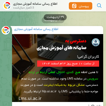
اطلاع رسانی سامانه آموزش مجازی
پیوستن
3.5هزار دنبال‌کننده
۲۹ اردیبهشت
۱۳ اردیبهشت
اطلاع رسانی سامانه آموزش مجازی
1
۸:۴۰