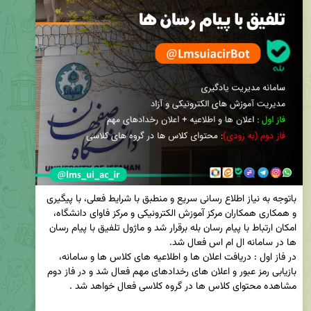
باتوجه به نیاز اطلاع رسانی سریع و منطبق با شرایط فعلی، با پیگیری 
و همکاری همکاران مرکز آموزش الکترونیکی و مرکز فاوای دانشگاه، 
امکان ارتباط با پیام رسان بله برقرار شد و ماژول تلفیق با پیام رسان 
در فاز اول : دریافت اعلان ها و اطلاعیه های کلاس ها و سامانه،  
بازیابی رمز عبور و اعلان های رخدادهای مهم فعال شد و در فاز دوم 