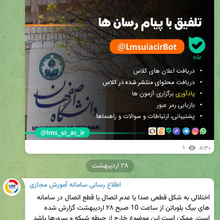
1
۸:۳۰
۲۸ اردیبهشت
اطلاع رسانی سامانه آموزش مجازی
اختلالی به شکل قطعی صدا یا عدم اتصال یا قطع اتصال در سامانه 
های بیگ بلوباتن از ساعت 10 صبح ۲۸ ارديبهشت گزارش شده 
است. ممکن است این موضوع خارج از حیطه شبکه و سرورها باشد 