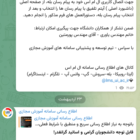
جهت اتصال کاربری ال ام اس خود به پیام رسان بله، از صفحه اصلی 
(داشبورد اصلی ) آیتم تلفیق با پیام رسان ها را انتخاب و بعد از 
@lms_ui_ac_ir
💎
1
۱۹:۵۲
۲۳ اردیبهشت
اطلاع رسانی سامانه آموزش مجازی
اطلاع رسانی سامانه آموزش مجازی
باتوجه به نیاز اطلاع رسانی سریع و منطبق با شرایط فعلی، با پیگیری و همکاری همکاران مرکز آموزش الکترون
قابل توجه دانشجویان گرامی و اساتید گرانقدر!