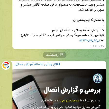
بیشتر و بهتر دانشجویان به محتوای داخل صفحه کلاس بیشتر و 
@lms_ui_ac_ir
💎
1
۱۰:۳۰
۲۹ اردیبهشت
اطلاع رسانی سامانه آموزش مجازی