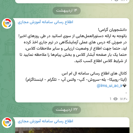
۱۴ اردیبهشت
اطلاع رسانی سامانه آموزش مجازی
در صورتی که درس های عملی آزمایشگاهی در ترم جاری اخذ کرده 
اید، حتما جهت اطلاع از وضعیت ارزیابی و سایر ملاحظات کلاس، 
حتما یک بار صفحه آبشار کلاس و بخش پیام‌ها را ملاحظه نمایید تا 
@lms_ui_ac_ir
💎
.
1
۱۷:۴۰
۲۲ اردیبهشت
اطلاع رسانی سامانه آموزش مجازی