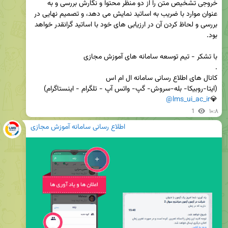
خروجی تشخیص متن را از دو منظر محتوا و نگارش بررسی و به 
عنوان موارد با ضریب به اساتید نمایش می دهد، و تصمیم نهایی در 
بررسی و لحاظ کردن آن در ارزیابی های خود با اساتید گرانقدر خواهد 
@lms_ui_ac_ir
💎
1
۱۰:۸
اطلاع رسانی سامانه آموزش مجازی