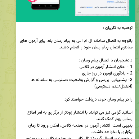
باتوجه به اتصال سامانه ال ام اس به پیام رسان بله، برای آزمون های 
3- پشتیبانی، بررسی و گزارش وضعیت دسترسی به سامانه ها 
اساتید گرامی نیز می توانند با انتشار زودتر از برگزاری به امر اطلاع 
بدیهی است، انتشار آزمون در صفحه کلاس، امکان ورود تا زمان 
و همچنین اتصال گروه/کانال کلاسی به صفحه کلاس، به دسترسی 