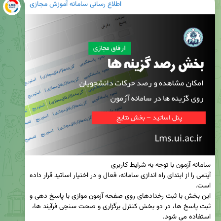
اطلاع رسانی سامانه آموزش مجازی
آیتمی را از ابتدای راه اندازی سامانه، فعال و در اختیار اساتید قرار داده 
این بخش با ثبت رخدادهای روی صفحه آزمون موازی با پاسخ دهی و 
ثبت پاسخ ها، در دو بخش کنترل برگزاری و صحت سنجی فرآیند ها، 