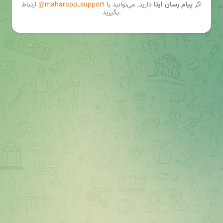
اگر
پیام رسان ایتا
دارید, می‌توانید با
@maharapp_support
ارتباط
بگیرید.