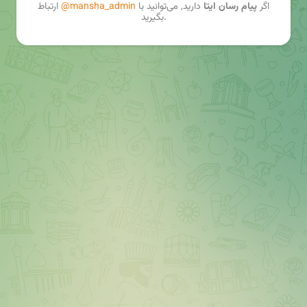
اگر
پیام رسان ایتا
دارید, می‌توانید با
@mansha_admin
ارتباط
بگیرید.