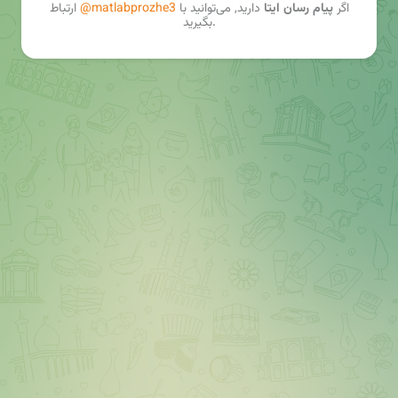
اگر
پیام رسان ایتا
دارید, می‌توانید با
@matlabprozhe3
ارتباط
بگیرید.