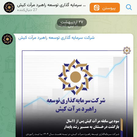
شرکت سرمایه گذاری توسعه راهبرد مرآت کیش
پیوستن
27 دنبال‌کننده
۲۷ اردیبهشت
۱۰ آبان ۱۴۰۴
شرکت سرمایه گذاری توسعه راهبرد مرآت کیش