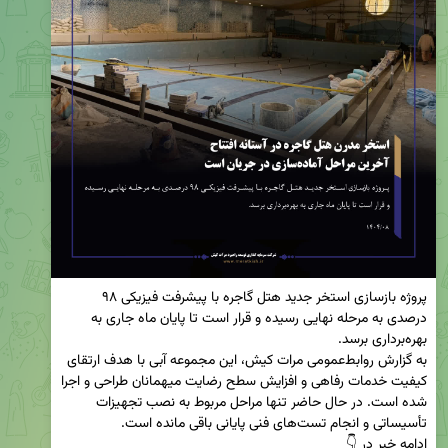
پروژه بازسازی استخر جدید هتل گاجره با پیشرفت فیزیکی ۹۸ 
درصدی به مرحله نهایی رسیده و قرار است تا پایان ماه جاری به 
به گزارش روابط‌عمومی مرات کیش، این مجموعه آبی با هدف ارتقای 
کیفیت خدمات رفاهی و افزایش سطح رضایت میهمانان طراحی و اجرا 
شده است. در حال حاضر تنها مراحل مربوط به نصب تجهیزات 
تأسیساتی و انجام تست‌های فنی پایانی باقی مانده است.   
ادامه خبر در 👇                                                                                    