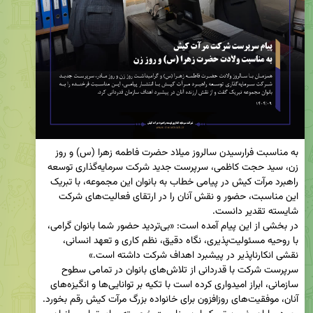
به مناسبت فرارسیدن سالروز میلاد حضرت فاطمه زهرا (س) و روز 
زن، سید حجت کاظمی، سرپرست جدید شرکت سرمایه‌گذاری توسعه 
راهبرد مرآت کیش در پیامی خطاب به بانوان این مجموعه، با تبریک 
این مناسبت، حضور و نقش آنان را در ارتقای فعالیت‌های شرکت 
در بخشی از این پیام آمده است: «بی‌تردید حضور شما بانوان گرامی، 
با روحیه مسئولیت‌پذیری، نگاه دقیق، نظم کاری و تعهد انسانی، 
سرپرست شرکت با قدردانی از تلاش‌های بانوان در تمامی سطوح 
سازمانی، ابراز امیدواری کرده است با تکیه بر توانایی‌ها و انگیزه‌های 