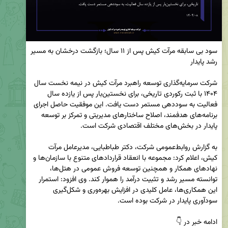
سود بی سابقه مرآت کیش پس از ۱۱ سال؛ بازگشت درخشان به مسیر 
شرکت سرمایه‌گذاری توسعه راهبرد مرآت کیش در نیمه نخست سال 
۱۴۰۴ با ثبت رکوردی تاریخی، برای نخستین‌بار پس از یازده سال 
فعالیت به سوددهی مستمر دست یافت. این موفقیت حاصل اجرای 
برنامه‌های هدفمند، اصلاح ساختارهای مدیریتی و تمرکز بر توسعه 
به گزارش روابط‌عمومی شرکت، دکتر طباطبایی، مدیرعامل مرآت 
کیش، اعلام کرد: مجموعه با انعقاد قراردادهای متنوع با سازمان‌ها و 
نهادهای همکار و همچنین توسعه فروش عمومی در هتل‌ها، 
توانسته مسیر رشد و تثبیت درآمد را هموار کند. وی افزود: استمرار 
این همکاری‌ها، عامل کلیدی در افزایش بهره‌وری و شکل‌گیری 
ادامه خبر در 👇                                                                                    