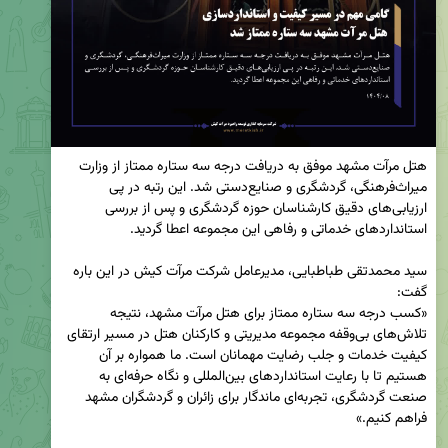
هتل مرآت مشهد موفق به دریافت درجه سه ستاره ممتاز از وزارت 
میراث‌فرهنگی، گردشگری و صنایع‌دستی شد. این رتبه در پی 
ارزیابی‌های دقیق کارشناسان حوزه گردشگری و پس از بررسی 
سید محمدتقی طباطبایی، مدیرعامل شرکت مرآت کیش در این باره 
«کسب درجه سه ستاره ممتاز برای هتل مرآت مشهد، نتیجه 
تلاش‌های بی‌وقفه مجموعه مدیریتی و کارکنان هتل در مسیر ارتقای 
کیفیت خدمات و جلب رضایت مهمانان است. ما همواره بر آن 
هستیم تا با رعایت استانداردهای بین‌المللی و نگاه حرفه‌ای به 
صنعت گردشگری، تجربه‌ای ماندگار برای زائران و گردشگران مشهد 