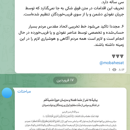
تحریف این اقدامات در متن فوق شکی به جا نمی‌گذارد که توسط 
۶. مجددا تاکید می‌شود خط تخریبی اتحاد مقدس مردم بسیار 
حساب‌شده و تخصصی توسط عناصر نفوذی و یا فریب‌خورده در حال 
انجام است و لازم است همه مردم آگاهی و هوشیاری لازم را در این 
🔻🔻🔻

@mobahesat
1
۸:۱۴
۱۷ فروردین
مباحثات