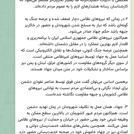
مختلفی با ادبیات حمایت‌گرانه اما بسیار تخریب‌گر منتشر می‌شود که 
۲.در زمانی که نیروهای نظامی دچار ضعف شده و عرصه جنگ به 
گونه‌ای باشد که نیاز به مسلح شدن شهروندان و حضور در خاکریز 
هم‌اکنون نیروهای نظامی جمهوری اسلامی ایران با برنامه‌ریزی و 
همچنین عرصه جنگ کنونی، موشک‌ها و تقابل الکترونیکی است که 
از سوی دیگر گروه‌های مقاومت در کشورهای عراق، لبنان و یمن نیز 
برهمین اساس می‌توان گفت متن فوق توسط عناصر نفوذی دشمن 
برای ایجاد نگرانی و بی‌اعتمادی مردم نسبت به توانایی نیروهای 
۳. جهاد، همان عمل به تکلیف شهروندان در زمان تهدید دشمن 
است. هم‌اکنون مردم غیور کشورمان در بالاترین سطح ممکن به 
وظیفه شرعی خود یعنی حضور در خیابان و حمایت از نیروهای نظامی 
عمل می‌کنند. همچنین بخش‌های مختلف خدمت‌رسان دولتی و 