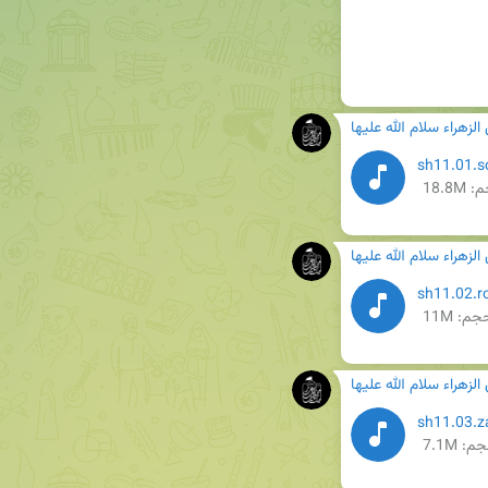
زهراء سلام الله علیها
18.8M
زهراء سلام الله علیها
جم: 11M
زهراء سلام الله علیها
م: 7.1M