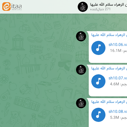
لزهراء سلام الله علیها
271 دنبال‌کننده
زهراء سلام الله علیها
16.1M
زهراء سلام الله علیها
م: 4.6M
زهراء سلام الله علیها
م: 5.3M