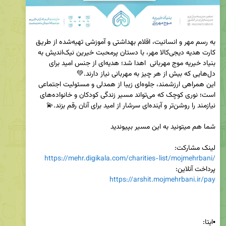
به رسم مهر و انسانیت، اقلام بهداشتی و آموزشی تهیه‌شده از طریق 
کارت هدیه دیجی‌کالا مهر، با دستان پرمحبت خیرین نیک‌اندیش به 
بنیاد خیریه موج مهربانی  اهدا شد؛ هدیه‌ای از جنس امید برای 
این همراهی ارزشمند، جلوه‌ای زیبا از همدلی و مسئولیت اجتماعی 
است؛ نوری کوچک که می‌تواند مسیر زندگی کودکان و خانواده‌های 
لینک مشارکت:

https://mehr.digikala.com/charities-list/mojmehrbani/
پرداخت آنلاین:

https://arshit.mojmehrbani.ir/pay
▪️ایتا:
