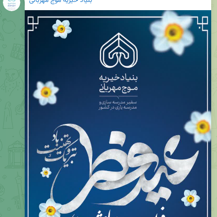
بنیاد خیریه موج مهربانی