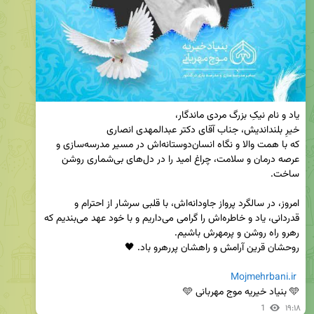
که با همت والا و نگاه انسان‌دوستانه‌اش در مسیر مدرسه‌سازی و 
عرصه درمان و سلامت، چراغ امید را در دل‌های بی‌شماری روشن 
امروز، در سالگرد پرواز جاودانه‌اش، با قلبی سرشار از احترام و 
قدردانی، یاد و خاطره‌اش را گرامی می‌داریم و با خود عهد می‌بندیم که 
Mojmehrbani.ir
🩵 بنیاد خیریه موج مهربانی 🩵
1
۱۹:۱۸