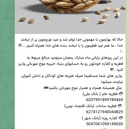
حالا که بهارمون با مهمونی خدا توام شد و عید نوروزمون پر از لبخند 
خدا ، ما هم عید فطرمون را با لبخند بنده های خدا همراه کنیم ...🌸
در این روزهای پایانی ماه مبارک رمضان میتونید مبالغ مربوط به 
فطریه و کفاره خودتون رو به حسابهای بنیاد خیریه موج مهربانی واریز 
 واریز های شما مستقیما صرف هزینه های کودکان و دانش آموزان 