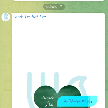
۱۱ اردیبهشت
بنیاد خیریه موج مهربانی