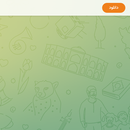
دانلود