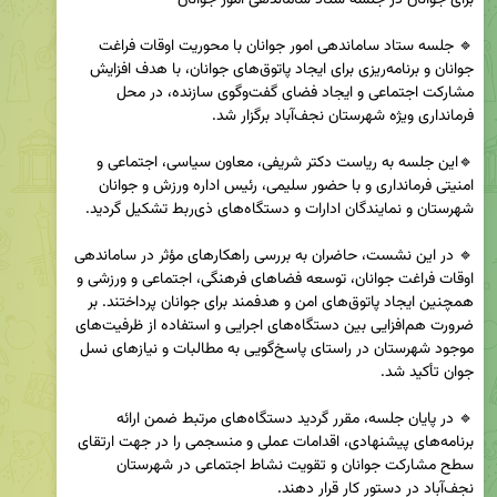
🔹 جلسه ستاد ساماندهی امور جوانان با محوریت اوقات فراغت 
جوانان و برنامه‌ریزی برای ایجاد پاتوق‌های جوانان، با هدف افزایش 
مشارکت اجتماعی و ایجاد فضای گفت‌وگوی سازنده، در محل 
🔹این جلسه به ریاست دکتر شریفی، معاون سیاسی، اجتماعی و 
امنیتی فرمانداری و با حضور سلیمی، رئیس اداره ورزش و جوانان 
🔹 در این نشست، حاضران به بررسی راهکارهای مؤثر در ساماندهی 
اوقات فراغت جوانان، توسعه فضاهای فرهنگی، اجتماعی و ورزشی و 
همچنین ایجاد پاتوق‌های امن و هدفمند برای جوانان پرداختند. بر 
ضرورت هم‌افزایی بین دستگاه‌های اجرایی و استفاده از ظرفیت‌های 
موجود شهرستان در راستای پاسخ‌گویی به مطالبات و نیازهای نسل 
🔹 در پایان جلسه، مقرر گردید دستگاه‌های مرتبط ضمن ارائه 
برنامه‌های پیشنهادی، اقدامات عملی و منسجمی را در جهت ارتقای 
سطح مشارکت جوانان و تقویت نشاط اجتماعی در شهرستان 