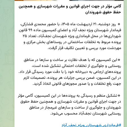
گامی مؤثر در جهت اجرای قوانین و مقررات شهرسازی و همچنین 
حفظ حقوق شهروندان
🔹 روز دوشنبه، ۲۱ اردیبهشت ماه ۱۴۰۵، با حضور محمدی فشارکی، 
فرماندار شهرستان ویژه نجف آباد و اعضای کمیسیون ماده ۹۹ قانون 
شهرداری‌ها در محل فرمانداری ویژه شهرستان نجف‌آباد، تعداد ۲۵ 
پرونده مربوط به تخلفات ساختمانی در روستاهای بخش مرکزی و 
🔹این کمیسیون که با هدف نظارت بر ساخت و سازها در مناطق 
روستایی و جلوگیری از تخلفات احتمالی تشکیل شده است، 
پرونده‌های ارجاعی به دبیرخانه خود را با دقت مورد رسیدگی قرار داد. 
در این کمسیون، ضمن بررسی جزئیات هر پرونده، تصمیمات لازم 
🔹تشکیل منظم و رسیدگی به پرونده‌ها در این کمیسیون، گامی مؤثر 
در جهت اجرای قوانین و مقررات شهرسازی و همچنین حفظ حقوق 
شهروندان و جلوگیری از ساخت و سازهای غیرمجاز در مناطق 
روستایی شهرستان نجف‌آباد محسوب می‌شود.
#فرمانداری_شهرستان_ویژه_نجف_آباد