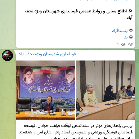
💢 اطلاع رسانی و روابط عمومی فرمانداری شهرستان ویژه نجف 
آباد
🌐 
اینستاگرام
🌐 
ایتا
1
۷:۴
فرمانداری شهرستان ویژه نجف آباد
بررسی راهکارهای مؤثر در ساماندهی اوقات فراغت جوانان، توسعه 
فضاهای فرهنگی، ورزشی و همچنین ایجاد پاتوق‌های امن و هدفمند 