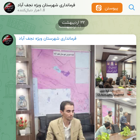
فرمانداری شهرستان ویژه نجف آباد
پیوستن
1.8هزار دنبال‌کننده
۲۲ اردیبهشت
۲۱ اردیبهشت
فرمانداری شهرستان ویژه نجف آباد