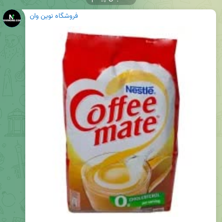
فروشگاه نوین وان