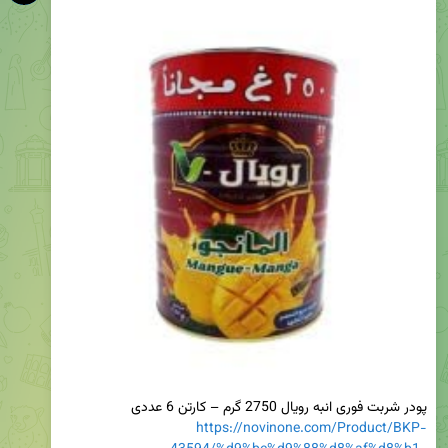
پودر شربت فوری انبه رویال 2750 گرم – کارتن 6 عددی

https://novinone.com/Product/BKP-