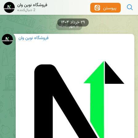
فروشگاه نوین وان
پیوستن
2 دنبال‌کننده
۲۹ خرداد ۱۴۰۴
۵ مهر ۱۴۰۳
فروشگاه نوین وان