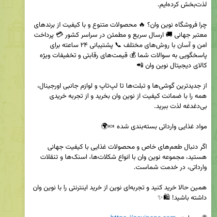
چرا فروشگاه نوین وان؟ 🔥 محصولات متنوع و با کیفیت از برندهای 
معتبر جهانی 🚚 ارسال سریع و مطمئن در سراسر کشور 💳 پرداخت 
امن و آسان با روش‌های مختلف 📞 پشتیبانی ۲۴ ساعته برای 
پاسخگویی به سوالات شما 💰 قیمت‌های رقابتی و تخفیفات ویژه 
از جدیدترین گوشی‌ها و تبلت‌ها تا لپ‌تاپ و لوازم جانبی اورجینال، 
همه را با ضمانت کیفیت از نوین وان بخرید و از تجربه خریدی 
اگر دنبال طعم‌های خاص و محصولات غذایی با کیفیت جهانی 
هستید، مجموعه نوین وان با انواع شکلات‌ها، اسنک‌ها و تنقلات 
همین حالا خرید کنید و تجربه‌ای نوین از خرید اینترنتی را با نوین وان 