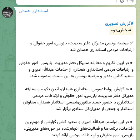
1
۹:۳۴
استانداری همدان
#گزارش_تصویری
#بخش_دوم
✅ مرضیه یونسی مدیرکل دفتر مدیریت، بازرسی، امور حقوقی و 
🔸در آیین تکریم و معارفه مدیرکل دفتر مدیریت، بازرسی، امور حقوقی 
و ارتباطات مردمی استانداری همدان، از خدمات عبدالله امیری و 
🔸به گزارش روابط‌عمومی استانداری همدان، آیین تکریم و معارفه 
مدیرکل دفتر مدیریت، بازرسی، امور حقوقی و ارتباطات مردمی 
استانداری با حضور حمید ملانوری‌شمسی استاندار همدان، معاونان 
🔸در این مراسم، عبدالله امیری و سعید کتابی گزارشی از مهم‌ترین 
اقدامات، برنامه‌ها و فعالیت‌های انجام‌شده در حوزه‌های مدیریتی، 