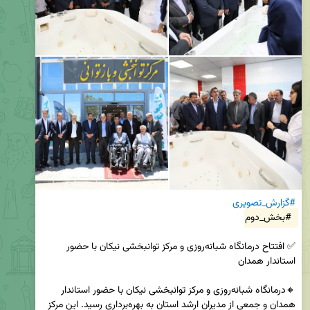
#گزارش_تصویری
#بخش_دوم
✅ افتتاح درمانگاه شبانه‌روزی و مرکز توانبخشی نیکان با حضور 
🔸درمانگاه شبانه‌روزی و مرکز توانبخشی نیکان با حضور استاندار 
همدان و جمعی از مدیران ارشد استان به بهره‌برداری رسید. این مرکز 