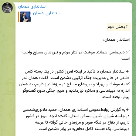
استانداری همدان
استانداری همدان
#بخش_دوم
✅ دیپلماسی همانند موشک در کنار مردم و نیروهای مسلح واجب 
🔸استاندار همدان با تأکید بر اینکه امروز کشور در یک بسته کامل 
دفاعی در حال مدیریت جنگ ترکیبی دشمن است، گفت: همان قدر 
که به موشک و پهپاد و نیروهای مسلح در مرزها نیاز داریم، به همان 
اندازه به دیپلماسی و مذاکره نیازمندیم و هیچ جنگی بدون گفت‌وگو 
🔸به گزارش روابط‌عمومی استانداری همدان، حمید ملانوری‌شمسی 
در جلسه شورای تأمین مسکن استان، گفت: آنچه امروز در کشور 
داریم، از دفاع در تنگه هرمز و مرزهای خاکی گرفته تا عرصه 