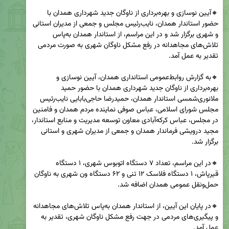
🔸آیین نوسازی و بهره‌برداری از ناوگان جدید شهرداری همدان با 
حضور استاندار همدان، نایب‌رئیس مجلس و جمعی از مدیران استانی 
و شهری برگزار شد و در این مراسم، از استاندار همدان به‌پاس 
تلاش‌های مجاهدانه‌ در رفع مشکل ناوگان شهری به صورت مردمی 
🔸به گزارش روابط‌عمومی استانداری همدان، آیین نوسازی و 
بهره‌برداری از ناوگان جدید شهرداری همدان با حضور حمید 
ملانوری‌شمسی استاندار همدان، حمیدرضا حاجی‌بابایی نایب‌رئیس 
مجلس شورای اسلامی، عباس صوفی نماینده مردم همدان و فامنین 
در مجلس، عباس کرکه‌آبادی معاون توسعه مدیریت و منابع استاندار، 
مجید درویشی فرماندار همدان و جمعی از مدیران شهری و استانی 
🔸در این مراسم، تعداد ۷ دستگاه اتوبوس شهری، ۱ دستگاه 
قیرپاش، ۱ دستگاه فلاسک ۱۲ تنی و ۶۲ دستگاه ون شهری به ناوگان 
🔸در پایان این آیین، از استاندار همدان به‌پاس تلاش‌های مجاهدانه 
و پیگیری‌های مردمی‌ در جهت رفع مشکل ناوگان شهری، تقدیر به 