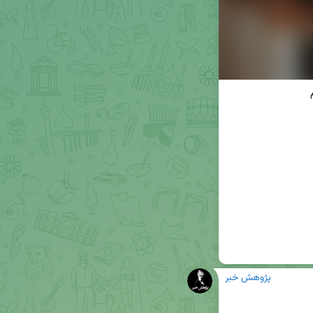
پژوهش خبر