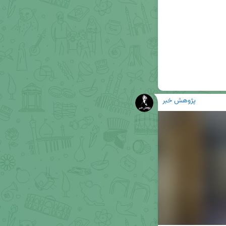
پژوهش خبر