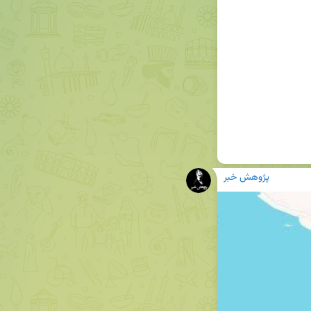
پژوهش خبر