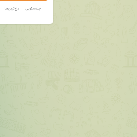
چندسکویی
داغ‌ترین‌ها