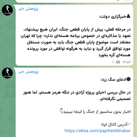
پژوهش خبر
در مرحله فعلی، پیش از پایان قطعی جنگ، ایران هیچ پیشنهاد، 
تعهد یا مذاکره‌ای در خصوص برنامه هسته‌ای ندارد؛ چرا که تهران 
معتقد است موضوع پایان قطعی جنگ باید به صورت مستقل 
مورد توافق قرار گیرد و نباید به هرگونه توافقی در مورد پرونده 
هسته‌ای گره بخورد
1
۱۴:۵۳
پژوهش خبر
در حال بررسی احیای پروژه آزادی در تنگه هرمز هستم، اما هنوز 
تصمیمی نگرفته‌ام.
✅آدرس کانال ایتا:

https://eitaa.com/pajoheshkhabar