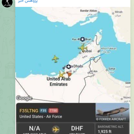
پژوهش خبر