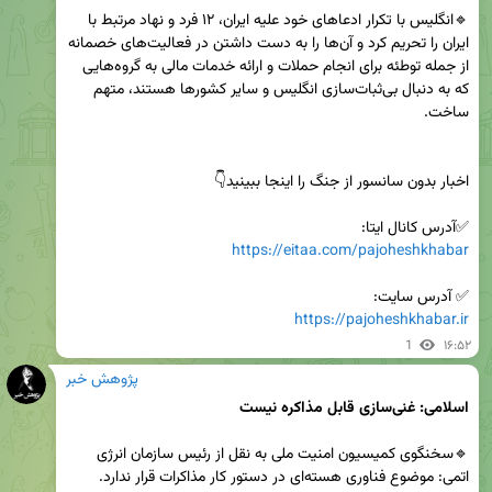
🔹انگلیس با تکرار ادعاهای خود علیه ایران، ۱۲ فرد و نهاد مرتبط با 
ایران را تحریم کرد و آن‌ها را به دست داشتن در فعالیت‌های خصمانه 
از جمله توطئه برای انجام حملات و ارائه خدمات مالی به گروه‌هایی 
که به دنبال بی‌ثبات‌سازی انگلیس و سایر کشورها هستند، متهم 
✅آدرس کانال ایتا:

https://eitaa.com/pajoheshkhabar
✅ آدرس سایت:

https://pajoheshkhabar.ir
1
۱۶:۵۲
پژوهش خبر
اسلامی: غنی‌سازی قابل مذاکره نیست
🔹سخنگوی کمیسیون امنیت ملی به نقل از رئیس سازمان انرژی 