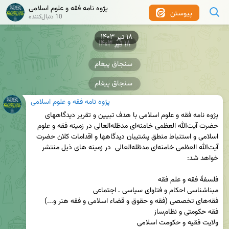
پژوه نامه فقه و علوم اسلامی
پیوستن
10 دنبال‌کننده
۱۸ تیر ۱۴۰۳
۱۸ تیر ۱۴۰۳
۱۸ تیر ۱۴۰۳
سنجاق پیغام
سنجاق پیغام
پژوه نامه فقه و علوم اسلامی
پژوه نامه فقه و علوم اسلامی با هدف تبیین و تقریر دیدگاههای 
حضرت آیت‌الله العظمی خامنه‌ای مدظله‌العالی در زمینه فقه و علوم 
اسلامی و استنباط منطق پشتیبان دیدگاهها و اقدامات کلان حضرت 
آیت‌الله العظمی خامنه‌ای مدظله‌العالی  در زمینه های ذیل منتشر 