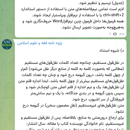
لازم است تمامی نیم‌فاصله‌های متن با استفاده از دستور استاندارد 
همه فرمول‌ها داخل فرمول چین نرم‌افزارWord حروف‌نگاری شود و 
به‌هیچ‌وجه به‌صورت تصویر ارسال نشود.
1
۸:۱۰
پژوه نامه فقه و علوم اسلامی
در نقل‌قول مستقیم، چنانچه تعداد کلمات نقل‌قول‌های مستقیم 
(مطالبی که به‌صورت کلمه به کلمه از منابع دیگر نقل می‌شود) کم‌تر 
از چهل کلمه باشد، درون گیومه درج شود و چنان چه تعداد کلمات 
نقل‌قول‌های مستقیم بیش‌تر از چهل کلمه باشد، ابتدا اندازه قلم متن 
آن نقل‌قول‌ها، یک و نیم اندازه از قلم اصلی متن کوچک‌تر شود و 
سپس بدون گیومه و در بندی جداگانه، با یک و نیم سانتی‌متر 
متن نقل‌قول‌های غیرمستقیم (نقلِ مضمون سخن) در گیومه درج 
برای ارجاع درون‌متنی به منابع، بلافاصله، پس از نقل‌قول مستقیم و 
غیرمستقیم، نام خانوادگی نویسنده کتاب یا مقاله، سال انتشار: 