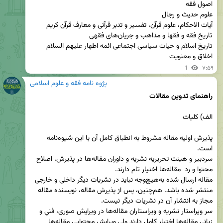
اخلاق و معنویت
1
۷:۵۹
پژوه نامه فقه و علوم اسلامی
راهنمای تدوین مقالات

پذیرش اولیه مقاله مشروط به انطباق کامل آن با این شیوه‌نامه 
سردبیر و هیئت تحریریه نشریه و داوران مقاله‌ها در پذیرش، اصلاح 
مقاله ارسال شده به‌هیچ‌وجه نباید در نشریات دیگر داخلی و خارجی 
منتشر شده باشد. هم‌چنین، پس از پذیرش مقاله، نویسنده مقاله 
سر‌ ویراستار نشریه و ویراستاران مقاله‌ها در ویرایش صوری، فنیِ و 
زبانی مقاله‌ها اختیار کامل دارند ولی ویرایش محتوایی مقاله‌ها 