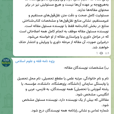
به‌هیچ‌وجه بر عهده آن‌ها نیست و هیچ مسئولیتی نیز در برابر 
مسئولیت کامل صحت و دقت متن نقل‌قول‌های مستقیم و 
غیرمستقیم، نشانی منابع نقل‌قول‌ها و مشخصات کتاب‌شناختی 
نویسنده مسئول مقاله موظف به انجام کامل همه اصلاحاتی است 
که در مراحل داوری یا ویراستاری مقاله از او خواسته می‌شود. 
درغیراین صورت، آن مقاله از مرحله داوری یا ویرایش و انتشار حذف 
خواهند شد.
1
۸:۹
پژوه نامه فقه و علوم اسلامی
نام و نام خانوادگی، مرتبه علمی یا مقطع تحصیلی، نام محل تحصیل 
یا وابستگی سازمانی (دانشگاه، پژوهشگاه، دانشکده، مؤسسه، یا 
رشته آموزشی یا تحصیلی) همه نویسندگان، به فارسی، عربی و 
مقالاتی که بیش از یک نویسنده دارد، نویسنده مسئول مشخص 