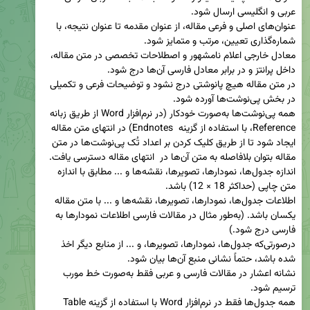
عنوان‌های اصلی و فرعی مقاله، از عنوان مقدمه تا عنوان نتیجه‌، با 
معادل خارجی اعلام نامشهور و اصطلاحات تخصصی در متن مقاله، 
در متن مقاله هیچ پانوشتی درج نشود و توضیحات فرعی و تکمیلی 
همه پی‌نوشت‌ها به‌صورت خودکار (در نرم‌افزار Word از طریق زبانه 
Reference، با استفاده از گزینه  Endnotes) در انتهای متن مقاله 
ایجاد شود تا از طریق کلیک کردن بر اعداد تُک پی‌نوشت‌ها در متن 
اندازه جدول‌ها، نمودارها، تصویرها، نقشه‌ها و ... مطابق با اندازه 
اطلاعات جدول‌ها، نمودارها، تصویرها، نقشه‌ها و ... با متن مقاله 
یکسان باشد. (به‌طور مثال در مقالات فارسی اطلاعات نمودارها به 
درصورتی‌که جدول‌ها، نمودارها، تصویرها، و ... از منابع دیگر اخذ 
نشانه اعشار در مقالات فارسی و عربی فقط به‌صورت خط مورب 
همه جدول‌ها فقط در نرم‌افزار Word با استفاده از گزینه Table 