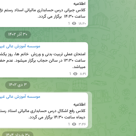
ساعت ۱۴:۳۰  برگزار می گردد‌.
1
۱۸:۲۰
۳۰ آذر ۱۴۰۲
موسسه آموزش عالی غیردو
میباشد.
1
۸:۴۱
۳ دی ۱۴۰۲
موسسه آموزش عالی غیردو
دیماه ساعت ۱۴:۳۰ برگزار می گردد.
1
۳:۴۶
۳۰ خرداد ۱۴۰۴