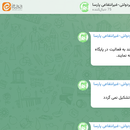
ولتی-غیرانتفاعی پارسا
75 دنبال‌کننده
لتی-غیرانتفاعی پارسا
دانشجویان گرامی دارای کارت بسیج فعال که علاقه مند به فعالیت در پایگاه 
نمایند.
لتی-غیرانتفاعی پارسا
لتی-غیرانتفاعی پارسا