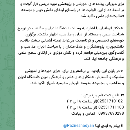
برای میزبانی برنامه‌های آموزشی و پژوهشی مورد بررسی قرار گرفت و 
بر استفاده از این ظرفیت‌ها در راستای ارتقای دانش دینی و توسعه 
🔹دکتر فرمانیان با اشاره به رسالت دانشگاه ادیان و مذاهب در ترویج 
شناخت علمی و مستند از ادیان و مذاهب، اظهار داشت: برگزاری 
دوره‌های تخصصی و کوتاه‌مدت می‌تواند زمینه آشنایی بیشتر طلاب، 
دانشجویان، پژوهشگران و علاقه‌مندان را با مباحث ادیان، مذاهب و 
گفت‌وگوی بین‌دینی فراهم کرده و نقش مؤثری در ارتقای سطح علمی 
🔹در پایان این بازدید، بر برنامه‌ریزی برای اجرای دوره‌های آموزشی 
مشترک و گسترش همکاری‌های علمی و فرهنگی میان دانشگاه ادیان 
📱پیام به آیدی ایتا 
@Pazireshadyan