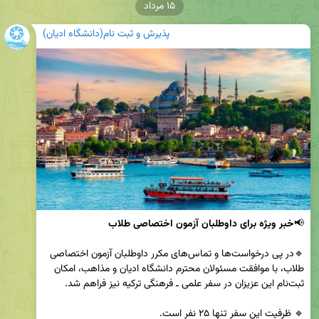
۱۵ مرداد
پذیرش و ثبت نام(دانشگاه ادیان)
📢
خبر ویژه برای داوطلبان آزمون اختصاصی طلاب
🔹در پی درخواست‌ها و تماس‌های مکرر داوطلبان آزمون اختصاصی 
طلاب، با موافقت مسئولان محترم دانشگاه ادیان و مذاهب، امکان 