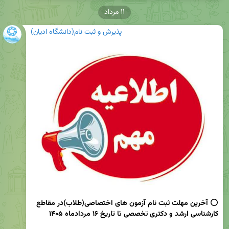
۱۱ مرداد
پذیرش و ثبت نام(دانشگاه ادیان)
⭕️ 
آخرین مهلت ثبت نام آزمون های اختصاصی(طلاب)در مقاطع 
کارشناسی ارشد و دکتری تخصصی تا تاریخ ۱۶ مردادماه ۱۴۰۵