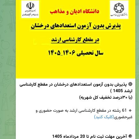
🔴
 پذیرش بدون آزمون استعدادهای درخشان در مقطع کارشناسی 
(با ۳۰درصد تخفیف کل شهریه)

🔹 61 رشته در مقطع کارشناسی ارشد به صورت حضوری و 
غیرحضوری
(کلیک کنید)
🔘