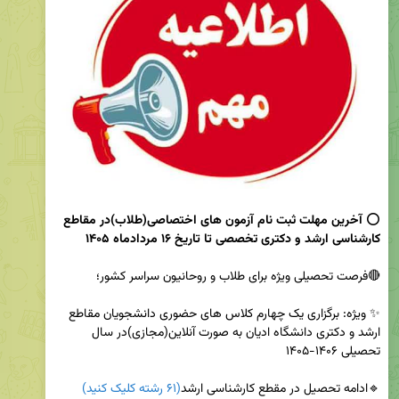
⭕️ 
آخرین مهلت ثبت نام آزمون های اختصاصی(طلاب)در مقاطع 
کارشناسی ارشد و دکتری تخصصی تا تاریخ ۱۶ مردادماه ۱۴۰۵
✨ ویژه: برگزاری یک چهارم کلاس های حضوری دانشجویان مقاطع 
ارشد و دکتری دانشگاه ادیان به صورت آنلاین(مجازی)در سال 
🔹ادامه تحصیل در مقطع کارشناسی ارشد
(۶۱ رشته کلیک کنید)