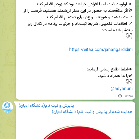
💢اگر علاقه‌مند به حضور در این سفر ارزشمند هستید، فرصت را از 
📌 اطلاعات تکمیلی، شرایط ثبت‌نام و جزئیات برنامه در کانال زیر 
https://eitaa.com/jahangardidini
👇👇 

@adyanuni
1
۱۷:۵۸
پذیرش و ثبت نام(دانشگاه ادیان)
هدایت شده از
پذیرش و ثبت نام(دانشگاه ادیان)