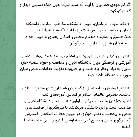
🌐دکتر مهدی فرمانیان با آیت‌الله سید شرف‌الدین ملک‌حسینی دیدار و 
🔹دکتر مهدی فرمانیان، رئیس دانشکده مذاهب اسلامی دانشگاه 
ادیان و مذاهب، در سفر به شیراز با آیت‌الله سید شرف‌الدین 
ملک‌حسینی، نماینده محترم مجلس خبرگان رهبری و رئیس حوزه 
🔹در این دیدار، طرفین درباره زمینه‌های توسعه همکاری‌های علمی، 
آموزشی و فرهنگی میان دانشگاه ادیان و مذاهب و حوزه علمیه خان 
شیراز به تبادل نظر پرداختند و بر ضرورت تقویت تعاملات علمی میان 
🔹دکتر فرمانیان با استقبال از گسترش همکاری‌های مشترک، اظهار 
داشت: «معرفی عالمانه اسلام بر اساس آموزه‌های ناب 
اهل‌بیت(علیهم‌السلام)، یکی از اولویت‌های اصلی دانشگاه ادیان و 
مذاهب است و این دانشگاه می‌کوشد با بهره‌گیری از ظرفیت‌های 
علمی و پژوهشی، نقش مؤثری در تبیین معارف اسلامی، گسترش 
گفت‌وگوی علمی و پاسخ‌گویی به نیازهای فکری و دینی جامعه ایفا 