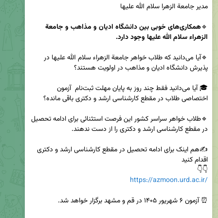
🔹
همکاری‌‌های خوبی بین دانشگاه ادیان و مذاهب و جامعة 
الزهراء سلام الله علیها وجود دارد.
🔹آیا می‌دانید که طلاب خواهر جامعة الزهراء سلام الله علیها در 
🎓 آیا می‌دانید فقط چند روز به پایان مهلت ثبت‌نام  آزمون 
🔹طلاب خواهر سراسر کشور این فرصت استثنائی برای ادامه تحصیل 
✍️هم اینک برای ادامه تحصیل در مقطع کارشناسی ارشد و دکتری 
👇👇

https://azmoon.urd.ac.ir/