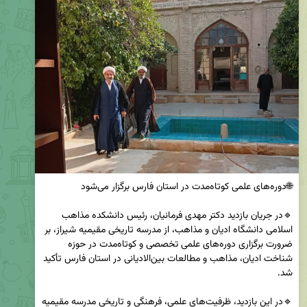
🔹در جریان بازدید دکتر مهدی فرمانیان، رئیس دانشکده مذاهب 
اسلامی دانشگاه ادیان و مذاهب، از مدرسه تاریخی مقیمیه شیراز، بر 
ضرورت برگزاری دوره‌های علمی تخصصی و کوتاه‌مدت در حوزه 
شناخت ادیان، مذاهب و مطالعات بین‌الادیانی در استان فارس تأکید 
🔹در این بازدید، ظرفیت‌های علمی، فرهنگی و تاریخی مدرسه مقیمیه 