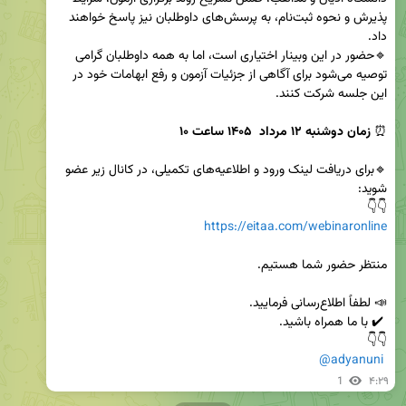
پذیرش و نحوه ثبت‌نام، به پرسش‌های داوطلبان نیز پاسخ خواهند 
🔹حضور در این وبینار اختیاری است، اما به همه داوطلبان گرامی 
توصیه می‌شود برای آگاهی از جزئیات آزمون و رفع ابهامات خود در 
⏰ 
زمان دوشنبه 
۱۲
 مرداد  ۱۴۰۵ ساعت ۱۰
🔹برای دریافت لینک ورود و اطلاعیه‌های تکمیلی، در کانال زیر عضو 
👇👇

https://eitaa.com/webinaronline
@adyanuni
1
۴:۲۹