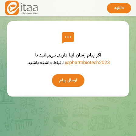
دانلود
اگر
پیام رسان ایتا
دارید, می‌توانید با
@pharmbiotech2023
ارتباط داشته باشید.
ارسال پیام