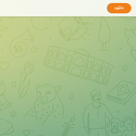
دانلود