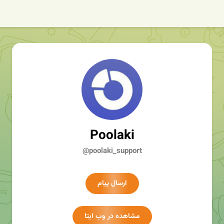
Poolaki
@poolaki_support
ارسال پیام
مشاهده در وب ایتا