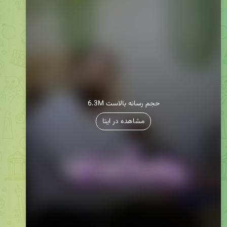
6.3M حجم رسانه بالاست
مشاهده در ایتا