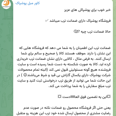
کاور مبل پوشپاک
ضمانت ترب این اطمینان را به شما می دهد که فروشگاه هایی که 
این نشان را دارند ،موظف هستند کالا را صحیح و سالم برای شما 
ارسال کنند. به فرض مثال ، کالایی دارای نشان ضمانت ترب خریداری 
کرده اید، کالا به صورت شکسته به دست شما رسیده است و سایت 
فروشنده هیچ گونه مسئولیتی قبول نمی کند (البته تمام محصولات 
شرکت پوشپاک دارای یکسال گارانتی بی قید و شرط می‌باشند😉 ) در 
این حالت شما می توانید از طریق ترب درخواستی ثبت کنید و سایت 
یعنی حتی اگر فروشگاه محصول رو ضمانت نکنه در صورت عدم 
رضایت مشتری از محصول ارسال شده خود ترب این هزینه رو متقبل 