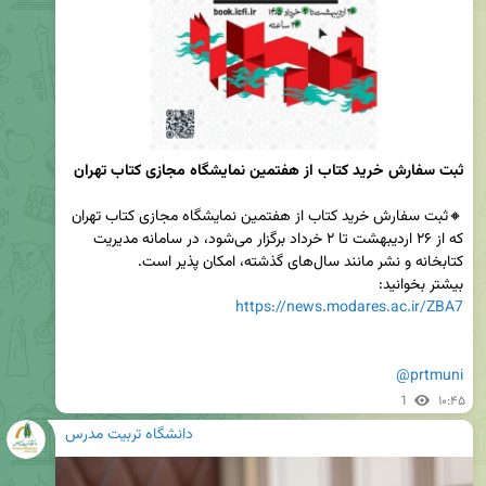
ثبت سفارش خرید کتاب از هفتمین نمایشگاه مجازی کتاب تهران
🔸ثبت سفارش خرید کتاب از هفتمین نمایشگاه مجازی کتاب تهران 
که از ۲۶ اردیبهشت تا ۲ خرداد برگزار می‌شود، در سامانه مدیریت 
بیشتر بخوانید:

https://news.modares.ac.ir/ZBA7
@prtmuni
1
۱۰:۴۵
دانشگاه تربیت مدرس