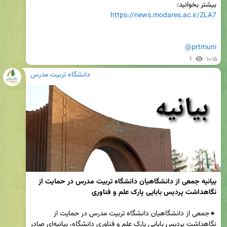
بیشتر بخوانید:

https://news.modares.ac.ir/ZLA7
@prtmuni
1
۱۰:۱۵
دانشگاه تربیت مدرس
بیانیه جمعی از دانشگاهیان دانشگاه تربیت مدرس در حمایت از 
نگاهداشت پردیس بابایی پارک علم و فناوری
🔸️جمعی از دانشگاهیان دانشگاه تربیت مدرس در حمایت از 
نگاهداشت پردیس بابایی پارک علم و فناوری دانشگاه، بیانیه‌ای صادر 