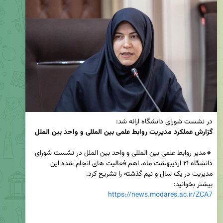
در نشست شورای دانشگاه ارائه شد:

گزارش عملکرد مدیریت روابط علمی بین المللی و واحد بین الملل
🔸مدیر روابط علمی بین المللی و واحد بین الملل در نشست شورای 
دانشگاه ۲۱ اردیبهشت ماه، اهم فعالیت های انجام شده این 
بیشتر بخوانید: 

https://news.modares.ac.ir/ZCA7