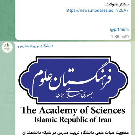
بیشتر بخوانید:

https://news.modares.ac.ir/ZEA7
@prtmuni
1
۱۰:۴۷
دانشگاه تربیت مدرس
عضویت هیات علمی دانشگاه تربیت مدرس در شبکه دانشمندان 