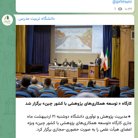
@prtmuni
1
۱۰:۴۶
دانشگاه تربیت مدرس
کارگاه « توسعه همکاری‌های پژوهشی با کشور چین» برگزار شد
🔸مدیریت پژوهش و نوآوری دانشگاه دوشنبه ۲۱ اردیبهشت ماه 
جاری کارگاه «توسعه همکاری‌های پژوهشی با کشور چین» ویژه 