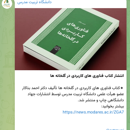
دانشگاه تربیت مدرس
انتشار کتاب فناوری های کاربردی در گلخانه ها
🔸کتاب فناوری های کاربردی در گلخانه ها تألیف دکتر احمد بناکار 
عضو هیأت علمی دانشگاه تربیت مدرس توسط انتشارات جهاد 
بیشتر بخوانید:

https://news.modares.ac.ir/ZGA7