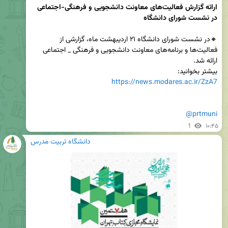
ارائه گزارش فعالیت‌های معاونت دانشجویی و فرهنگی-اجتماعی 
در نشست شورای دانشگاه
🔸در نشست شورای دانشگاه ۲۱ اردیبهشت ماه، گزارشی از 
فعالیت‌ها و برنامه‌های معاونت دانشجویی و فرهنگی _ اجتماعی 
بیشتر بخوانید: 

https://news.modares.ac.ir/ZzA7
@prtmuni
1
۱۰:۴۵
دانشگاه تربیت مدرس