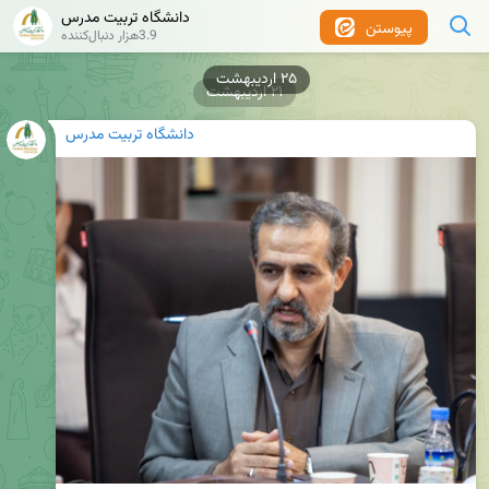
دانشگاه تربیت مدرس
پیوستن
3.9هزار دنبال‌کننده
۲۵ اردیبهشت
۲۱ اردیبهشت
دانشگاه تربیت مدرس