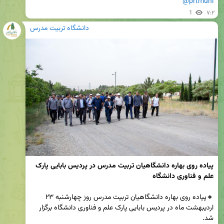
@prtmuni
1
۷:۲
دانشگاه تربیت مدرس
پیاده روی بهاره دانشگاهیان تربیت مدرس در پردیس بابایی پارک 
علم و فناوری دانشگاه
🔸پیاده روی بهاره دانشگاهیان تربیت مدرس روز چهارشنبه ۲۳ 
اردیبهشت ماه در پردیس بابایی پارک علم و فناوری دانشگاه برگزار 