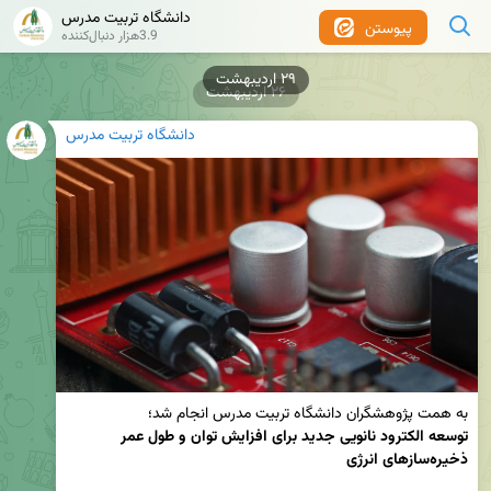
دانشگاه تربیت مدرس
پیوستن
3.9هزار دنبال‌کننده
۲۶ اردیبهشت
دانشگاه تربیت مدرس
به همت پژوهشگران دانشگاه تربیت مدرس انجام شد؛

توسعه الکترود نانویی جدید برای افزایش توان و طول عمر 
ذخیره‌سازهای انرژی