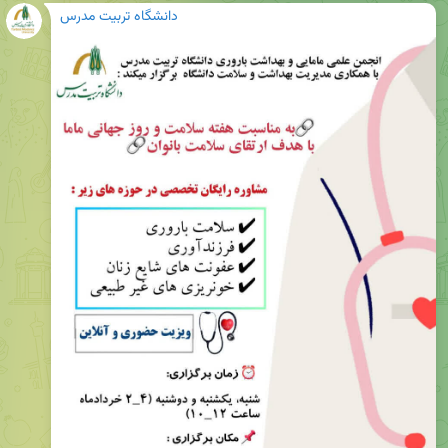
دانشگاه تربیت مدرس