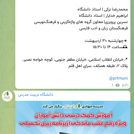
نسرین پرویزی| معاون گروه های واژه‌گزینی و فرهنگ‌نویسی 
📍خیابان انقلاب اسلامی، خیابان مظفر جنوبی، کوچه خواجه نصیر، 
@prtmuni
1
۵:۳۱
دانشگاه تربیت مدرس