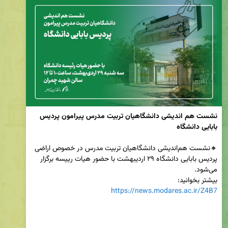
نشست هم اندیشی دانشگاهیان تربیت مدرس پیرامون پردیس 
بابایی دانشگاه
🔸نشست هم‌اندیشی دانشگاهیان تربیت مدرس در خصوص اراضی 
پردیس بابایی دانشگاه ۲۹ اردیبهشت با حضور هیات رییسه برگزار 
بیشتر بخوانید:

https://news.modares.ac.ir/Z4B7