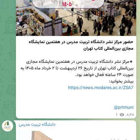
حضور مرکز نشر دانشگاه تربیت مدرس در هفتمین نمایشگاه 
مجازی بین‌المللی کتاب تهران
🔸مرکز نشر دانشگاه تربیت مدرس در هفتمین نمایشگاه مجازی 
بین‌المللی کتاب تهران از تاریخ ۲۶ اردیبهشت تا ۲ خرداد ماه ۱۴۰۵ به 
بیشتر بخوانید: 

https://news.modares.ac.ir/ZSA7
@prtmuni
1
۸:۴۸
دانشگاه تربیت مدرس