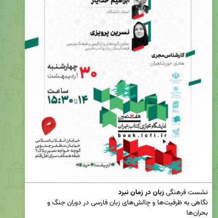
نشست فرهنگی 
زبان در زمان نبرد
نگاهی به ظرفیت‌ها و چالش‌های زبان فارسی در دوران جنگ و 