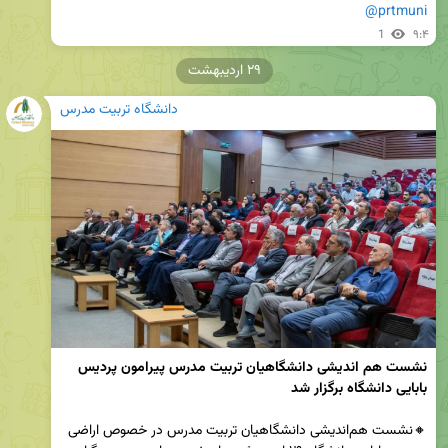
@prtmuni
1
۹:۴
۲۹ اردیبهشت
دانشگاه تربیت مدرس
نشست هم اندیشی دانشگاهیان تربیت مدرس پیرامون پردیس 
بابایی دانشگاه برگزار شد
🔸️نشست هم‌اندیشی دانشگاهیان تربیت مدرس در خصوص اراضی 