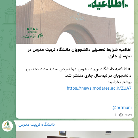
اطلاعیه شرایط تحصیلی دانشجویان دانشگاه تربیت مدرس در 
نیم‌سال جاری
🔸اطلاعیه دانشگاه تربیت مدرس درخصوص تمدید مدت تحصیل 
بیشتر بخوانید:

https://news.modares.ac.ir/ZUA7
@prtmuni
1
۹:۵۹
دانشگاه تربیت مدرس