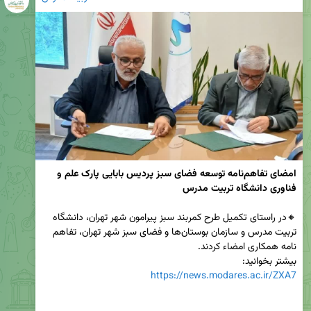
امضای تفاهم‌نامه توسعه فضای سبز پردیس بابایی پارک علم و 
فناوری دانشگاه تربیت مدرس
🔸در راستای تکمیل طرح کمربند سبز پیرامون شهر تهران، دانشگاه 
تربیت مدرس و سازمان بوستان‌ها و فضای سبز شهر تهران، تفاهم 
بیشتر بخوانید:

https://news.modares.ac.ir/ZXA7