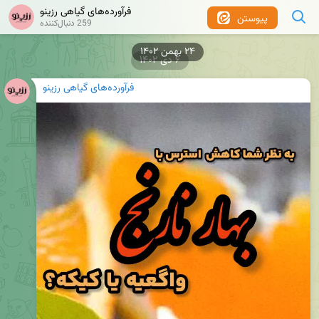
فرآورده‌های گیاهی رزینو
پیوستن
259 دنبال‌کننده
۶ دی ۱۴۰۲
فرآورده‌های گیاهی رزینو