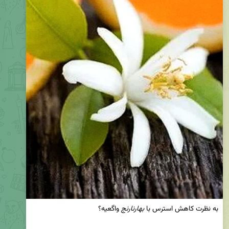
به نظرت کاهش استرس با 
بهارنارنج