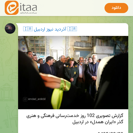
دانلود