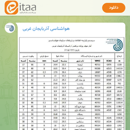
دانلود