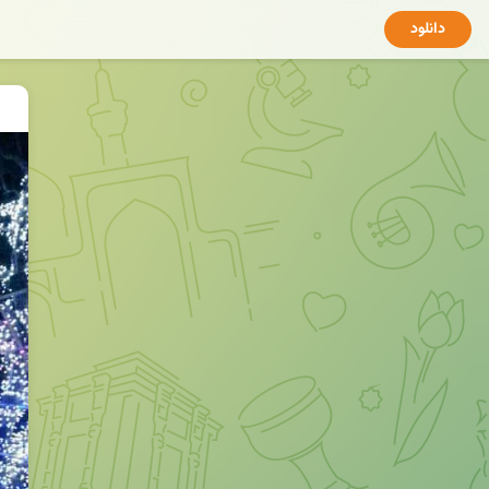
دانلود