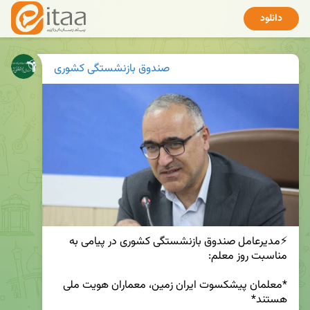
دانلود