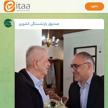
دانلود