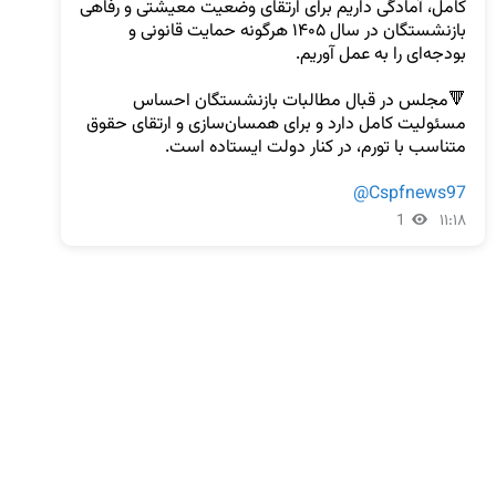
کامل، آمادگی داریم برای ارتقای وضعیت معیشتی و رفاهی 
بازنشستگان در سال ۱۴۰۵ هرگونه حمایت قانونی و 
🔻مجلس در قبال مطالبات بازنشستگان احساس 
مسئولیت کامل دارد و برای همسان‌سازی و ارتقای حقوق 
@Cspfnews97
1
۱۱:۱۸