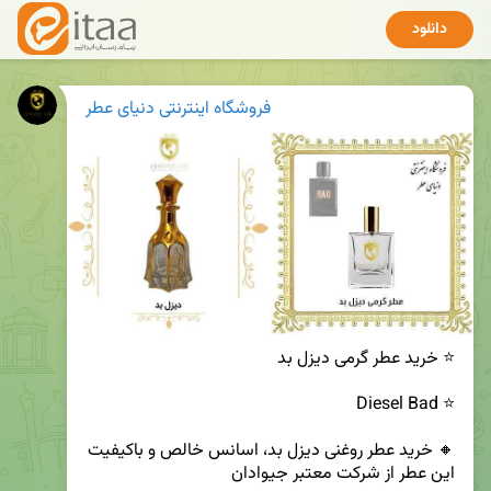
دانلود